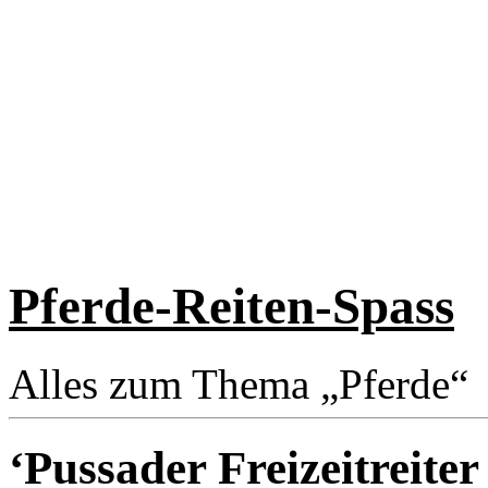
Pferde-Reiten-Spass
Alles zum Thema „Pferde“
‘Pussader Freizeitreiter