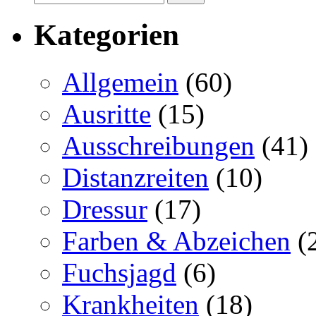
Kategorien
Allgemein
(60)
Ausritte
(15)
Ausschreibungen
(41)
Distanzreiten
(10)
Dressur
(17)
Farben & Abzeichen
(
Fuchsjagd
(6)
Krankheiten
(18)