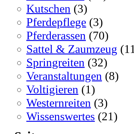
Kutschen
(3)
Pferdepflege
(3)
Pferderassen
(70)
Sattel & Zaumzeug
(1
Springreiten
(32)
Veranstaltungen
(8)
Voltigieren
(1)
Westernreiten
(3)
Wissenswertes
(21)