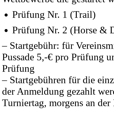
Prüfung Nr. 1 (Trail)
Prüfung Nr. 2 (Horse & 
– Startgebühr: für Vereinsm
Pussade 5,-€ pro Prüfung u
Prüfung
– Startgebühren für die ei
der Anmeldung gezahlt werd
Turniertag, morgens an der 