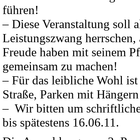
führen!
– Diese Veranstaltung soll
Leistungszwang herrschen, 
Freude haben mit seinem P
gemeinsam zu machen!
– Für das leibliche Wohl ist
Straße, Parken mit Hängern 
– Wir bitten um schriftli
bis spätestens 16.06.11.