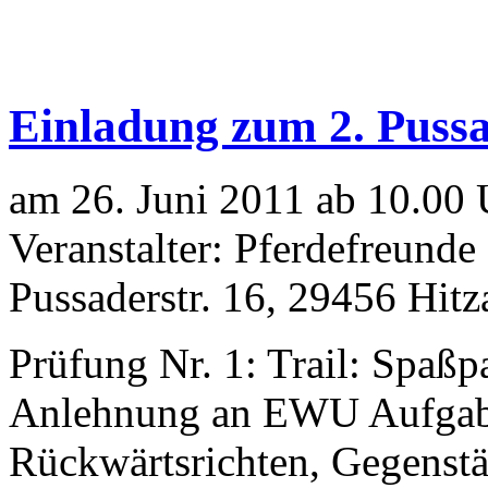
Einladung zum 2. Pussad
am 26. Juni 2011 ab 10.00 
Veranstalter: Pferdefreunde 
Pussaderstr. 16, 29456 Hitz
Prüfung Nr. 1: Trail: Spaßpar
Anlehnung an EWU Aufgabe
Rückwärtsrichten, Gegenstän