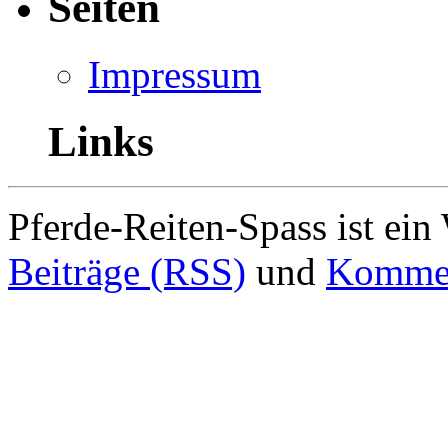
Seiten
Impressum
Links
Pferde-Reiten-Spass ist ei
Beiträge (RSS)
und
Kommen