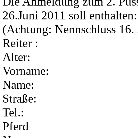
Die Anmeldung zum 2. Pussa
26.Juni 2011 soll enthalten:
(Achtung: Nennschluss 16. 
Reiter :
Alter:
Vorname:
Name:
Straße:
Tel.:
Pferd