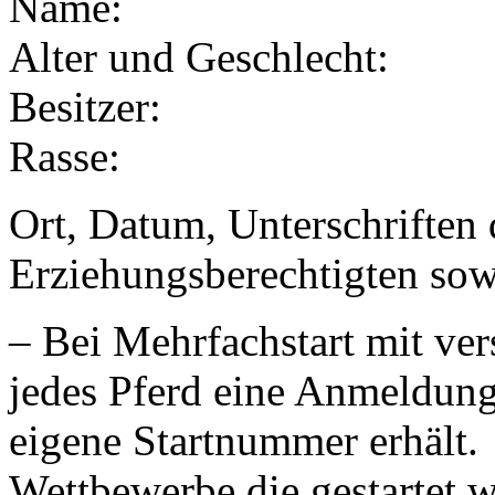
Name:
Alter und Geschlecht:
Besitzer:
Rasse:
Ort, Datum, Unterschriften
Erziehungsberechtigten sow
– Bei Mehrfachstart mit ver
jedes Pferd eine Anmeldung 
eigene Startnummer erhält.
Wettbewerbe die gestartet w