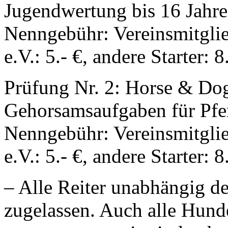
Jugendwertung bis 16 Jahre
Nenngebühr: Vereinsmitglie
e.V.: 5.- €, andere Starter: 8
Prüfung Nr. 2: Horse & Dog 
Gehorsamsaufgaben für Pf
Nenngebühr: Vereinsmitglie
e.V.: 5.- €, andere Starter: 8
– Alle Reiter unabhängig d
zugelassen. Auch alle Hunde