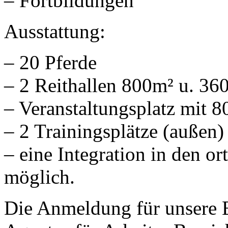
– Fortbildungen
Ausstattung:
– 20 Pferde
– 2 Reithallen 800m² u. 36
– Veranstaltungsplatz mit 
– 2 Trainingsplätze (außen
– eine Integration in den or
möglich.
Die Anmeldung für unsere E