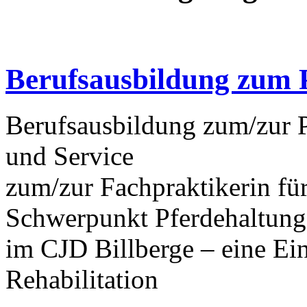
Berufsausbildung zum 
Berufsausbildung zum/zur P
und Service
zum/zur Fachpraktikerin fü
Schwerpunkt Pferdehaltung
im CJD Billberge – eine Ein
Rehabilitation