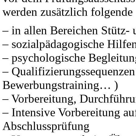
werden zusätzlich folgend
– in allen Bereichen Stütz-
– sozialpädagogische Hilfe
– psychologische Begleitun
– Qualifizierungssequenzen
Bewerbungstraining… )
– Vorbereitung, Durchführu
– Intensive Vorbereitung a
Abschlussprüfung