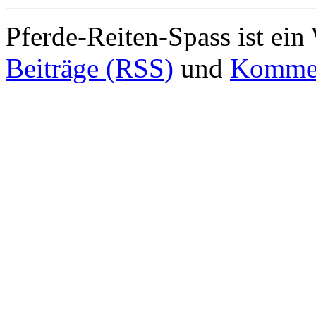
Pferde-Reiten-Spass ist ei
Beiträge (RSS)
und
Kommen