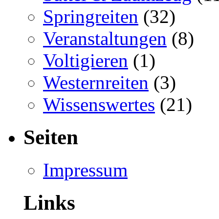
Springreiten
(32)
Veranstaltungen
(8)
Voltigieren
(1)
Westernreiten
(3)
Wissenswertes
(21)
Seiten
Impressum
Links