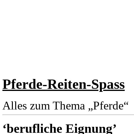
Pferde-Reiten-Spass
Alles zum Thema „Pferde“
‘berufliche Eignung’