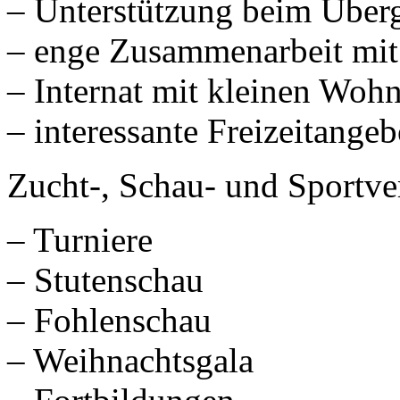
– Unterstützung beim Überg
– enge Zusammenarbeit mit 
– Internat mit kleinen Woh
– interessante Freizeitang
Zucht-, Schau- und Sportve
– Turniere
– Stutenschau
– Fohlenschau
– Weihnachtsgala